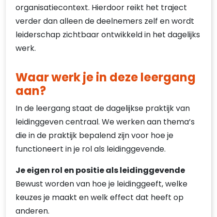
organisatiecontext. Hierdoor reikt het traject
verder dan alleen de deelnemers zelf en wordt
leiderschap zichtbaar ontwikkeld in het dagelijks
werk.
Waar werk je in deze leergang
aan?
In de leergang staat de dagelijkse praktijk van
leidinggeven centraal. We werken aan thema’s
die in de praktijk bepalend zijn voor hoe je
functioneert in je rol als leidinggevende.
Je eigen rol en positie als leidinggevende
Bewust worden van hoe je leidinggeeft, welke
keuzes je maakt en welk effect dat heeft op
anderen.