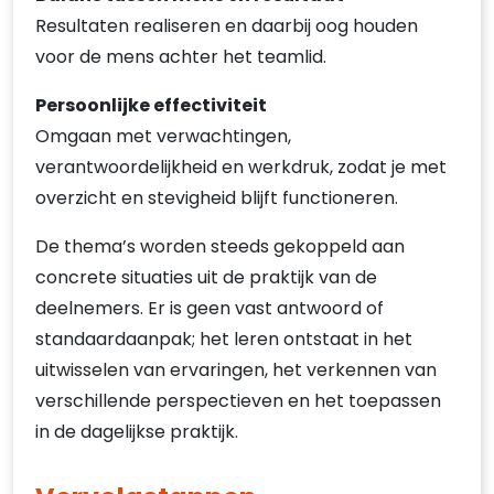
Resultaten realiseren en daarbij oog houden
voor de mens achter het teamlid.
Persoonlijke effectiviteit
Omgaan met verwachtingen,
verantwoordelijkheid en werkdruk, zodat je met
overzicht en stevigheid blijft functioneren.
De thema’s worden steeds gekoppeld aan
concrete situaties uit de praktijk van de
deelnemers. Er is geen vast antwoord of
standaardaanpak; het leren ontstaat in het
uitwisselen van ervaringen, het verkennen van
verschillende perspectieven en het toepassen
in de dagelijkse praktijk.