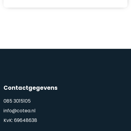
Contactgegevens
085 3015105
info@cotea.nl
KvK: 69648638