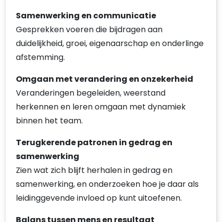
Samenwerking en communicatie
Gesprekken voeren die bijdragen aan
duidelijkheid, groei, eigenaarschap en onderlinge
afstemming.
Omgaan met verandering en onzekerheid
Veranderingen begeleiden, weerstand
herkennen en leren omgaan met dynamiek
binnen het team.
Terugkerende patronen in gedrag en
samenwerking
Zien wat zich blijft herhalen in gedrag en
samenwerking, en onderzoeken hoe je daar als
leidinggevende invloed op kunt uitoefenen.
Balans tussen mens en resultaat