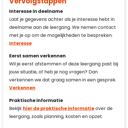
Vervolgstappen
Interesse in deelname
Laat je gegevens achter als je interesse hebt in
deelname aan de leergang. We nemen contact
met je op om de mogelijkheden te bespreken.
Interesse
Eerst samen verkennen
Wil je eerst afstemmen of deze leergang past bij
jouw situatie, of heb je nog vragen? Dan
verkennen we dat graag samen in een gesprek.
Verkennen
Praktische informatie
Bekijk
hier de praktische informatie
over de
leergang, zoals planning, kosten en opzet.