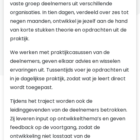
vaste groep deelnemers uit verschillende
organisaties. In tien dagen, verdeeld over zes tot
negen maanden, ontwikkel je jezelf aan de hand
van korte stukken theorie en opdrachten uit de
praktijk.
We werken met praktijkcasussen van de
deelnemers, geven elkaar advies en wisselen
ervaringen uit. Tussentijds voer je opdrachten uit
in je dagelijkse praktijk, zodat wat je leert direct
wordt toegepast.
Tijdens het traject worden ook de
leidinggevenden van de deelnemers betrokken.
Zij leveren input op ontwikkelthema’s en geven
feedback op de voortgang, zodat de
ontwikkeling niet losstaat van de