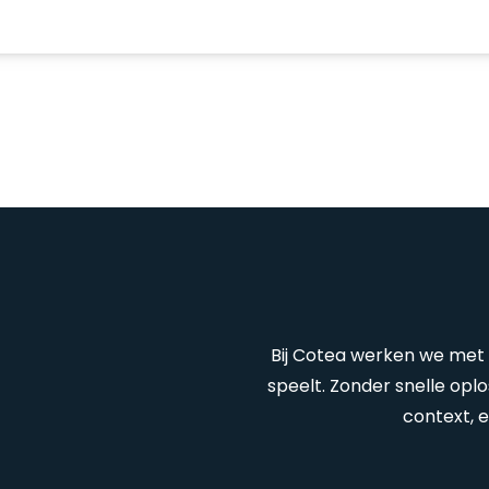
Bij Cotea werken we met 
speelt. Zonder snelle op
context, e