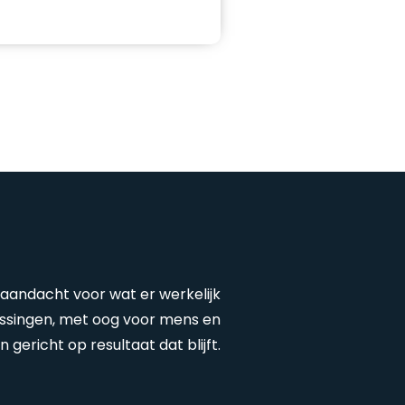
aandacht voor wat er werkelijk
lossingen, met oog voor mens en
n gericht op resultaat dat blijft.